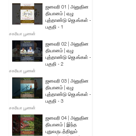
ஜனவரி 01 | அனுதின
தியானம் | ஏழு
புத்தாண்டு ஜெபங்கள் -
பகுதி - 1
சகரியா பூணன்
ஜனவரி 02 | அனுதின
தியானம் | ஏழு
புத்தாண்டு ஜெபங்கள் -
பகுதி - 2
சகரியா பூணன்
ஜனவரி 03 | அனுதின
தியானம் | ஏழு
புத்தாண்டு ஜெபங்கள் -
பகுதி - 3
சகரியா பூணன்
ஜனவரி 04 | அனுதின
தியானம் | இந்த
புதுவருடத்திலும்