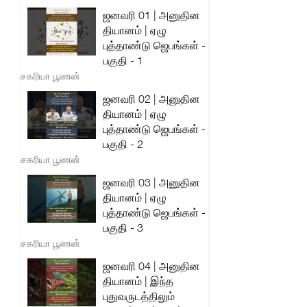
ஜனவரி 01 | அனுதின
தியானம் | ஏழு
புத்தாண்டு ஜெபங்கள் -
பகுதி - 1
சகரியா பூணன்
ஜனவரி 02 | அனுதின
தியானம் | ஏழு
புத்தாண்டு ஜெபங்கள் -
பகுதி - 2
சகரியா பூணன்
ஜனவரி 03 | அனுதின
தியானம் | ஏழு
புத்தாண்டு ஜெபங்கள் -
பகுதி - 3
சகரியா பூணன்
ஜனவரி 04 | அனுதின
தியானம் | இந்த
புதுவருடத்திலும்