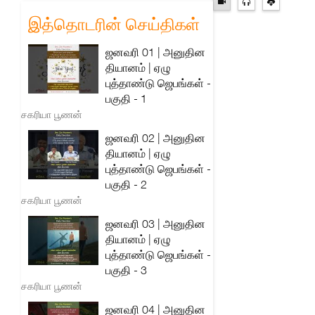
இத்தொடரின் செய்திகள்
ஜனவரி 01 | அனுதின
தியானம் | ஏழு
புத்தாண்டு ஜெபங்கள் -
பகுதி - 1
சகரியா பூணன்
ஜனவரி 02 | அனுதின
தியானம் | ஏழு
புத்தாண்டு ஜெபங்கள் -
பகுதி - 2
சகரியா பூணன்
ஜனவரி 03 | அனுதின
தியானம் | ஏழு
புத்தாண்டு ஜெபங்கள் -
பகுதி - 3
சகரியா பூணன்
ஜனவரி 04 | அனுதின