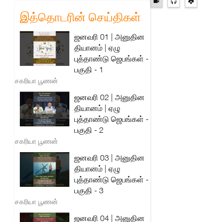
இத்தொடரின் செய்திகள்
ஜனவரி 01 | அனுதின
தியானம் | ஏழு
புத்தாண்டு ஜெபங்கள் -
பகுதி - 1
சகரியா பூணன்
ஜனவரி 02 | அனுதின
தியானம் | ஏழு
புத்தாண்டு ஜெபங்கள் -
பகுதி - 2
சகரியா பூணன்
ஜனவரி 03 | அனுதின
தியானம் | ஏழு
புத்தாண்டு ஜெபங்கள் -
பகுதி - 3
சகரியா பூணன்
ஜனவரி 04 | அனுதின