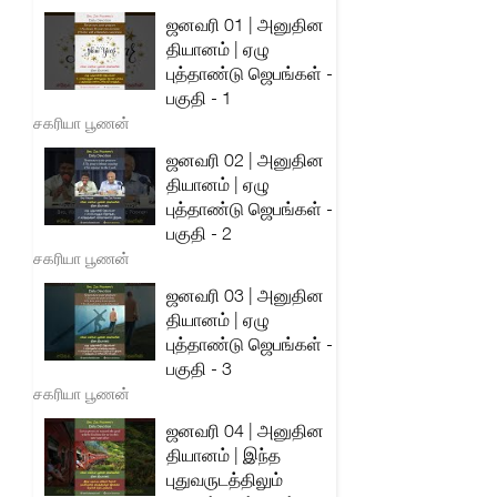
ஜனவரி 01 | அனுதின
தியானம் | ஏழு
புத்தாண்டு ஜெபங்கள் -
பகுதி - 1
சகரியா பூணன்
ஜனவரி 02 | அனுதின
தியானம் | ஏழு
புத்தாண்டு ஜெபங்கள் -
பகுதி - 2
சகரியா பூணன்
ஜனவரி 03 | அனுதின
தியானம் | ஏழு
புத்தாண்டு ஜெபங்கள் -
பகுதி - 3
சகரியா பூணன்
ஜனவரி 04 | அனுதின
தியானம் | இந்த
புதுவருடத்திலும்