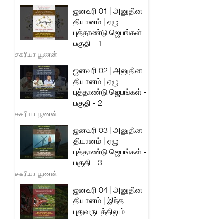
ஜனவரி 01 | அனுதின
தியானம் | ஏழு
புத்தாண்டு ஜெபங்கள் -
பகுதி - 1
சகரியா பூணன்
ஜனவரி 02 | அனுதின
தியானம் | ஏழு
புத்தாண்டு ஜெபங்கள் -
பகுதி - 2
சகரியா பூணன்
ஜனவரி 03 | அனுதின
தியானம் | ஏழு
புத்தாண்டு ஜெபங்கள் -
பகுதி - 3
சகரியா பூணன்
ஜனவரி 04 | அனுதின
தியானம் | இந்த
புதுவருடத்திலும்