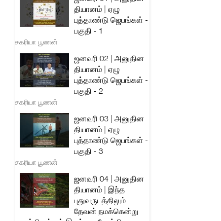
தியானம் | ஏழு
புத்தாண்டு ஜெபங்கள் -
பகுதி - 1
சகரியா பூணன்
ஜனவரி 02 | அனுதின
தியானம் | ஏழு
புத்தாண்டு ஜெபங்கள் -
பகுதி - 2
சகரியா பூணன்
ஜனவரி 03 | அனுதின
தியானம் | ஏழு
புத்தாண்டு ஜெபங்கள் -
பகுதி - 3
சகரியா பூணன்
ஜனவரி 04 | அனுதின
தியானம் | இந்த
புதுவருடத்திலும்
தேவன் நமக்கென்று