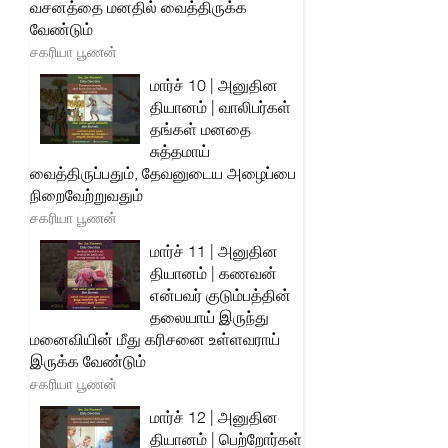
வசனத்தை மனதில் வைத்திருக்க
வேண்டும்
சகரியா பூணன்
மார்ச் 10 | அனுதின
தியானம் | வாலிபர்கள்
தங்கள் மனதை
சுத்தமாய்
வைத்திருப்பதும், தேவனுடைய அழைப்பை
நிறைவேற்றுவதும்
சகரியா பூணன்
மார்ச் 11 | அனுதின
தியானம் | கணவன்
என்பவர் குடும்பத்தின்
தலையாய் இருந்து
மனைவியின் மீது கரிசனை உள்ளவராய்
இருக்க வேண்டும்
சகரியா பூணன்
மார்ச் 12 | அனுதின
தியானம் | பெற்றோர்கள்