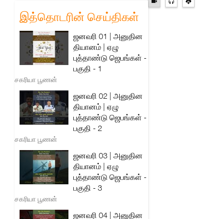
இத்தொடரின் செய்திகள்
ஜனவரி 01 | அனுதின
தியானம் | ஏழு
புத்தாண்டு ஜெபங்கள் -
பகுதி - 1
சகரியா பூணன்
ஜனவரி 02 | அனுதின
தியானம் | ஏழு
புத்தாண்டு ஜெபங்கள் -
பகுதி - 2
சகரியா பூணன்
ஜனவரி 03 | அனுதின
தியானம் | ஏழு
புத்தாண்டு ஜெபங்கள் -
பகுதி - 3
சகரியா பூணன்
ஜனவரி 04 | அனுதின