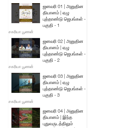
ஜனவரி 01 | அனுதின
தியானம் | ஏழு
புத்தாண்டு ஜெபங்கள் -
பகுதி - 1
சகரியா பூணன்
ஜனவரி 02 | அனுதின
தியானம் | ஏழு
புத்தாண்டு ஜெபங்கள் -
பகுதி - 2
சகரியா பூணன்
ஜனவரி 03 | அனுதின
தியானம் | ஏழு
புத்தாண்டு ஜெபங்கள் -
பகுதி - 3
சகரியா பூணன்
ஜனவரி 04 | அனுதின
தியானம் | இந்த
புதுவருடத்திலும்