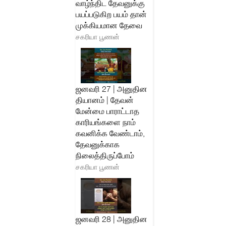
வாழ்ந்திட தேவனுக்கு
பயப்படுகிற பயம் தான்
முக்கியமான தேவை
சகரியா பூணன்
ஜனவரி 27 | அனுதின
தியானம் | தேவன்
மேன்மை பாராட்டாத
காரியங்களை நாம்
கவனிக்க வேண்டாம்,
தேவனுக்காக
நிலைத்திருப்போம்
சகரியா பூணன்
ஜனவரி 28 | அனுதின