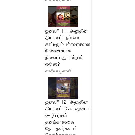
ஜனவரி 11 | அனுதின
தியானம் | நம்மை
காட்டிலும் மற்றவர்களை
மேன்மையாக
நினைப்பது என்றால்
என்ன?
சகரியா பூணன்
ஜனவரி 12 | அனுதின
தியானம் | தேவனுடைய
ஊழியர்கள்
தனக்கானதை
தேடாதவர்களாய்