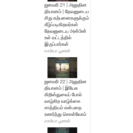
ஜனவரி 21 | அனுதின
தியானம் | தேவனுடைய
சிறு கற்பனைகளுக்கும்
கீழ்ப்படிகிறவர்கள்
தேவனுடைய அன்பின்
உள் வட்டத்தில்
இருப்பார்கள்
சகரியா பூணன்
ஜனவரி 22 | அனுதின
தியானம் | இயேசு
கிறிஸ்துவைப் போல்
வாழ்கிற வாழ்க்கை
சாத்தியம் என்பதை
உணர்ந்து கொள்வோம்
சகரியா பூணன்