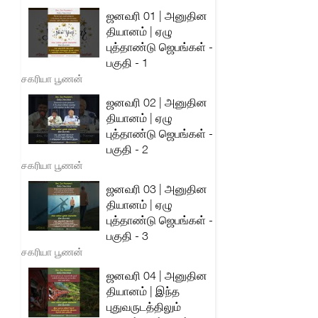
ஜனவரி 01 | அனுதின
தியானம் | ஏழு
புத்தாண்டு ஜெபங்கள் -
பகுதி - 1
சகரியா பூணன்
ஜனவரி 02 | அனுதின
தியானம் | ஏழு
புத்தாண்டு ஜெபங்கள் -
பகுதி - 2
சகரியா பூணன்
ஜனவரி 03 | அனுதின
தியானம் | ஏழு
புத்தாண்டு ஜெபங்கள் -
பகுதி - 3
சகரியா பூணன்
ஜனவரி 04 | அனுதின
தியானம் | இந்த
புதுவருடத்திலும்