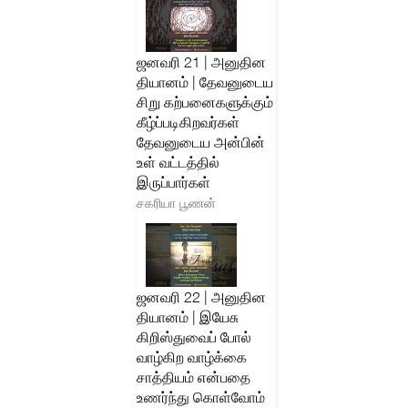
ஜனவரி 21 | அனுதின
தியானம் | தேவனுடைய
சிறு கற்பனைகளுக்கும்
கீழ்ப்படிகிறவர்கள்
தேவனுடைய அன்பின்
உள் வட்டத்தில்
இருப்பார்கள்
சகரியா பூணன்
ஜனவரி 22 | அனுதின
தியானம் | இயேசு
கிறிஸ்துவைப் போல்
வாழ்கிற வாழ்க்கை
சாத்தியம் என்பதை
உணர்ந்து கொள்வோம்