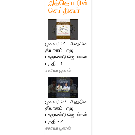
இத்தொடரின்
செய்திகள்
ஜனவரி 01 | அனுதின
தியானம் | ஏழு
புத்தாண்டு ஜெபங்கள் -
பகுதி - 1
சகரியா பூணன்
ஜனவரி 02 | அனுதின
தியானம் | ஏழு
புத்தாண்டு ஜெபங்கள் -
பகுதி - 2
சகரியா பூணன்