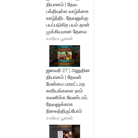
தியானம் | தேவ
பக்தியுள்ள வாழ்க்கை
வாழ்ந்திட தேவனுக்கு
பயப்படுகிற பயம் தான்
முக்கியமான தேவை
சகரியா பூணன்
ஜனவரி 27 | அனுதின
தியானம் | தேவன்
மேன்மை பாராட்டாத
காரியங்களை நாம்
கவனிக்க வேண்டாம்,
தேவனுக்காக
நிலைத்திருப்போம்
சகரியா பூணன்