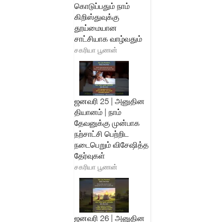
கொடுப்பதும் நாம்
கிறிஸ்துவுக்கு
தூய்மையான
சாட்சியாக வாழ்வதும்
சகரியா பூணன்
ஜனவரி 25 | அனுதின
தியானம் | நாம்
தேவனுக்கு முன்பாக
நற்சாட்சி பெற்றிட
நடைபெறும் விசேஷித்த
தேர்வுகள்
சகரியா பூணன்
ஜனவரி 26 | அனுதின