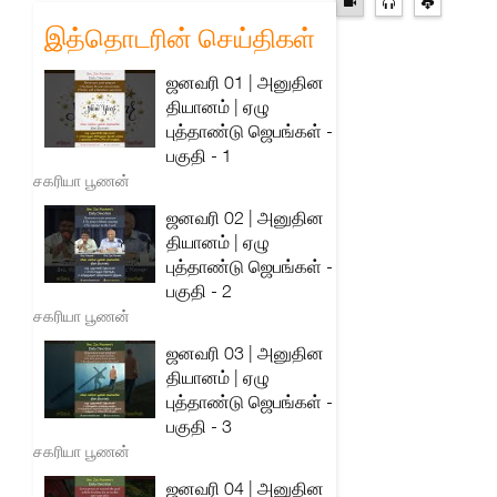
இத்தொடரின் செய்திகள்
ஜனவரி 01 | அனுதின
தியானம் | ஏழு
புத்தாண்டு ஜெபங்கள் -
பகுதி - 1
சகரியா பூணன்
ஜனவரி 02 | அனுதின
தியானம் | ஏழு
புத்தாண்டு ஜெபங்கள் -
பகுதி - 2
சகரியா பூணன்
ஜனவரி 03 | அனுதின
தியானம் | ஏழு
புத்தாண்டு ஜெபங்கள் -
பகுதி - 3
சகரியா பூணன்
ஜனவரி 04 | அனுதின