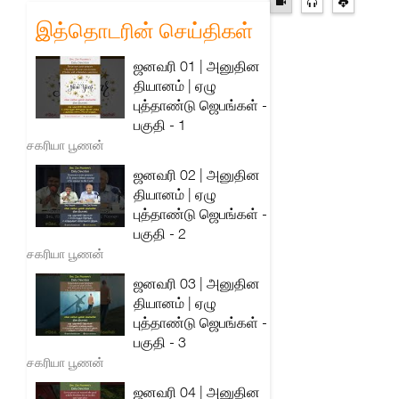
இத்தொடரின் செய்திகள்
ஜனவரி 01 | அனுதின
தியானம் | ஏழு
புத்தாண்டு ஜெபங்கள் -
பகுதி - 1
சகரியா பூணன்
ஜனவரி 02 | அனுதின
தியானம் | ஏழு
புத்தாண்டு ஜெபங்கள் -
பகுதி - 2
சகரியா பூணன்
ஜனவரி 03 | அனுதின
தியானம் | ஏழு
புத்தாண்டு ஜெபங்கள் -
பகுதி - 3
சகரியா பூணன்
ஜனவரி 04 | அனுதின