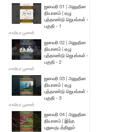
ஜனவரி 01 | அனுதின
தியானம் | ஏழு
புத்தாண்டு ஜெபங்கள் -
பகுதி - 1
சகரியா பூணன்
ஜனவரி 02 | அனுதின
தியானம் | ஏழு
புத்தாண்டு ஜெபங்கள் -
பகுதி - 2
சகரியா பூணன்
ஜனவரி 03 | அனுதின
தியானம் | ஏழு
புத்தாண்டு ஜெபங்கள் -
பகுதி - 3
சகரியா பூணன்
ஜனவரி 04 | அனுதின
தியானம் | இந்த
புதுவருடத்திலும்