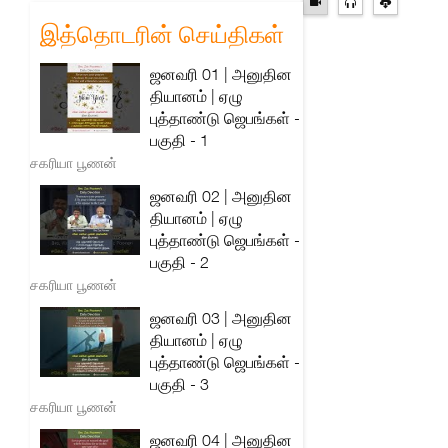
இத்தொடரின் செய்திகள்
ஜனவரி 01 | அனுதின
தியானம் | ஏழு
புத்தாண்டு ஜெபங்கள் -
பகுதி - 1
சகரியா பூணன்
ஜனவரி 02 | அனுதின
தியானம் | ஏழு
புத்தாண்டு ஜெபங்கள் -
பகுதி - 2
சகரியா பூணன்
ஜனவரி 03 | அனுதின
தியானம் | ஏழு
புத்தாண்டு ஜெபங்கள் -
பகுதி - 3
சகரியா பூணன்
ஜனவரி 04 | அனுதின