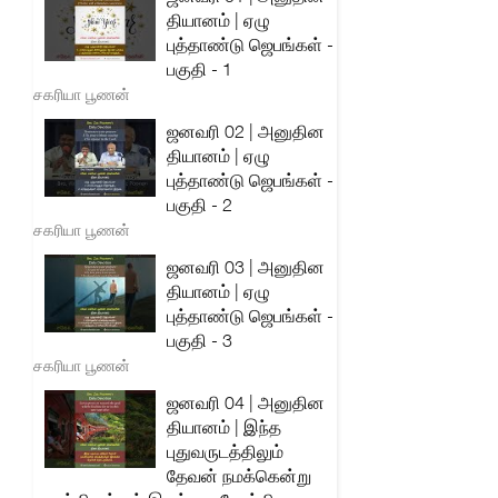
தியானம் | ஏழு
புத்தாண்டு ஜெபங்கள் -
பகுதி - 1
சகரியா பூணன்
ஜனவரி 02 | அனுதின
தியானம் | ஏழு
புத்தாண்டு ஜெபங்கள் -
பகுதி - 2
சகரியா பூணன்
ஜனவரி 03 | அனுதின
தியானம் | ஏழு
புத்தாண்டு ஜெபங்கள் -
பகுதி - 3
சகரியா பூணன்
ஜனவரி 04 | அனுதின
தியானம் | இந்த
புதுவருடத்திலும்
தேவன் நமக்கென்று