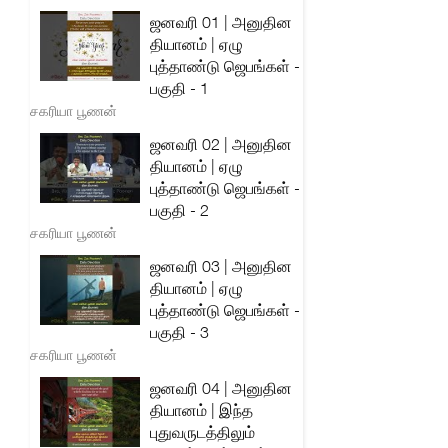
ஜனவரி 01 | அனுதின
தியானம் | ஏழு
புத்தாண்டு ஜெபங்கள் -
பகுதி - 1
சகரியா பூணன்
ஜனவரி 02 | அனுதின
தியானம் | ஏழு
புத்தாண்டு ஜெபங்கள் -
பகுதி - 2
சகரியா பூணன்
ஜனவரி 03 | அனுதின
தியானம் | ஏழு
புத்தாண்டு ஜெபங்கள் -
பகுதி - 3
சகரியா பூணன்
ஜனவரி 04 | அனுதின
தியானம் | இந்த
புதுவருடத்திலும்