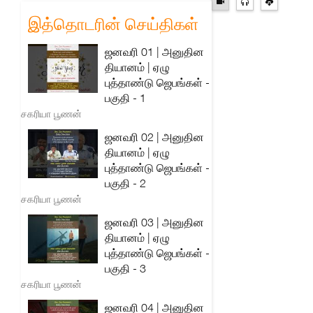
இத்தொடரின் செய்திகள்
ஜனவரி 01 | அனுதின
தியானம் | ஏழு
புத்தாண்டு ஜெபங்கள் -
பகுதி - 1
சகரியா பூணன்
ஜனவரி 02 | அனுதின
தியானம் | ஏழு
புத்தாண்டு ஜெபங்கள் -
பகுதி - 2
சகரியா பூணன்
ஜனவரி 03 | அனுதின
தியானம் | ஏழு
புத்தாண்டு ஜெபங்கள் -
பகுதி - 3
சகரியா பூணன்
ஜனவரி 04 | அனுதின