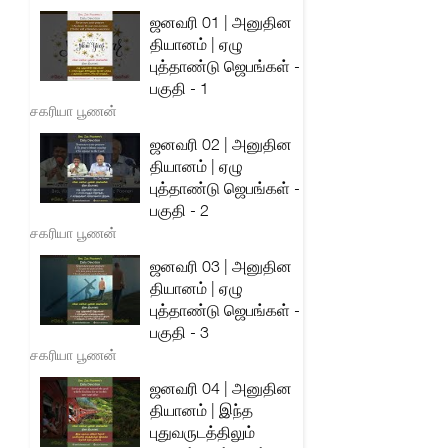
ஜனவரி 01 | அனுதின
தியானம் | ஏழு
புத்தாண்டு ஜெபங்கள் -
பகுதி - 1
சகரியா பூணன்
ஜனவரி 02 | அனுதின
தியானம் | ஏழு
புத்தாண்டு ஜெபங்கள் -
பகுதி - 2
சகரியா பூணன்
ஜனவரி 03 | அனுதின
தியானம் | ஏழு
புத்தாண்டு ஜெபங்கள் -
பகுதி - 3
சகரியா பூணன்
ஜனவரி 04 | அனுதின
தியானம் | இந்த
புதுவருடத்திலும்