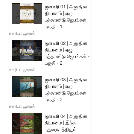
ஜனவரி 01 | அனுதின
தியானம் | ஏழு
புத்தாண்டு ஜெபங்கள் -
பகுதி - 1
சகரியா பூணன்
ஜனவரி 02 | அனுதின
தியானம் | ஏழு
புத்தாண்டு ஜெபங்கள் -
பகுதி - 2
சகரியா பூணன்
ஜனவரி 03 | அனுதின
தியானம் | ஏழு
புத்தாண்டு ஜெபங்கள் -
பகுதி - 3
சகரியா பூணன்
ஜனவரி 04 | அனுதின
தியானம் | இந்த
புதுவருடத்திலும்