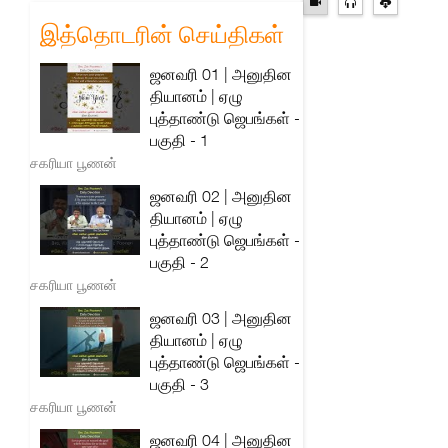
இத்தொடரின் செய்திகள்
ஜனவரி 01 | அனுதின
தியானம் | ஏழு
புத்தாண்டு ஜெபங்கள் -
பகுதி - 1
சகரியா பூணன்
ஜனவரி 02 | அனுதின
தியானம் | ஏழு
புத்தாண்டு ஜெபங்கள் -
பகுதி - 2
சகரியா பூணன்
ஜனவரி 03 | அனுதின
தியானம் | ஏழு
புத்தாண்டு ஜெபங்கள் -
பகுதி - 3
சகரியா பூணன்
ஜனவரி 04 | அனுதின