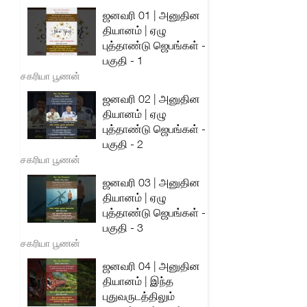
ஜனவரி 01 | அனுதின
தியானம் | ஏழு
புத்தாண்டு ஜெபங்கள் -
பகுதி - 1
சகரியா பூணன்
ஜனவரி 02 | அனுதின
தியானம் | ஏழு
புத்தாண்டு ஜெபங்கள் -
பகுதி - 2
சகரியா பூணன்
ஜனவரி 03 | அனுதின
தியானம் | ஏழு
புத்தாண்டு ஜெபங்கள் -
பகுதி - 3
சகரியா பூணன்
ஜனவரி 04 | அனுதின
தியானம் | இந்த
புதுவருடத்திலும்