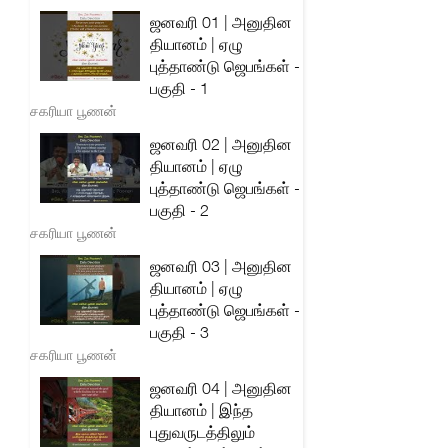
ஜனவரி 01 | அனுதின
தியானம் | ஏழு
புத்தாண்டு ஜெபங்கள் -
பகுதி - 1
சகரியா பூணன்
ஜனவரி 02 | அனுதின
தியானம் | ஏழு
புத்தாண்டு ஜெபங்கள் -
பகுதி - 2
சகரியா பூணன்
ஜனவரி 03 | அனுதின
தியானம் | ஏழு
புத்தாண்டு ஜெபங்கள் -
பகுதி - 3
சகரியா பூணன்
ஜனவரி 04 | அனுதின
தியானம் | இந்த
புதுவருடத்திலும்