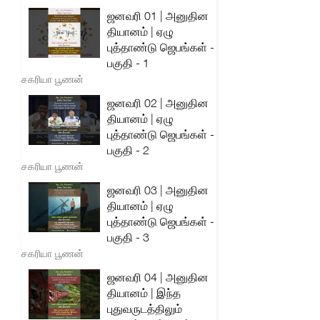
ஜனவரி 01 | அனுதின
தியானம் | ஏழு
புத்தாண்டு ஜெபங்கள் -
பகுதி - 1
சகரியா பூணன்
ஜனவரி 02 | அனுதின
தியானம் | ஏழு
புத்தாண்டு ஜெபங்கள் -
பகுதி - 2
சகரியா பூணன்
ஜனவரி 03 | அனுதின
தியானம் | ஏழு
புத்தாண்டு ஜெபங்கள் -
பகுதி - 3
சகரியா பூணன்
ஜனவரி 04 | அனுதின
தியானம் | இந்த
புதுவருடத்திலும்