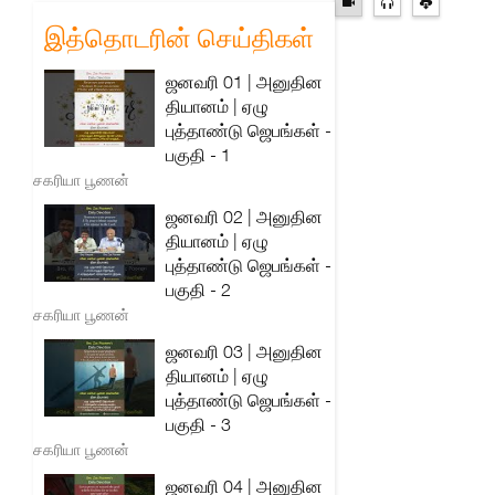
இத்தொடரின் செய்திகள்
ஜனவரி 01 | அனுதின
தியானம் | ஏழு
புத்தாண்டு ஜெபங்கள் -
பகுதி - 1
சகரியா பூணன்
ஜனவரி 02 | அனுதின
தியானம் | ஏழு
புத்தாண்டு ஜெபங்கள் -
பகுதி - 2
சகரியா பூணன்
ஜனவரி 03 | அனுதின
தியானம் | ஏழு
புத்தாண்டு ஜெபங்கள் -
பகுதி - 3
சகரியா பூணன்
ஜனவரி 04 | அனுதின