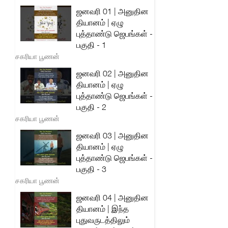
ஜனவரி 01 | அனுதின
தியானம் | ஏழு
புத்தாண்டு ஜெபங்கள் -
பகுதி - 1
சகரியா பூணன்
ஜனவரி 02 | அனுதின
தியானம் | ஏழு
புத்தாண்டு ஜெபங்கள் -
பகுதி - 2
சகரியா பூணன்
ஜனவரி 03 | அனுதின
தியானம் | ஏழு
புத்தாண்டு ஜெபங்கள் -
பகுதி - 3
சகரியா பூணன்
ஜனவரி 04 | அனுதின
தியானம் | இந்த
புதுவருடத்திலும்