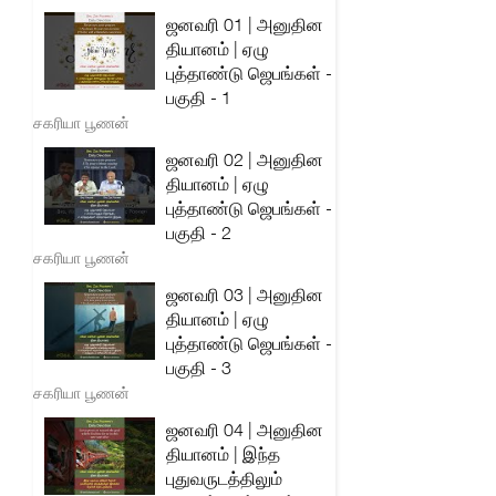
ஜனவரி 01 | அனுதின
தியானம் | ஏழு
புத்தாண்டு ஜெபங்கள் -
பகுதி - 1
சகரியா பூணன்
ஜனவரி 02 | அனுதின
தியானம் | ஏழு
புத்தாண்டு ஜெபங்கள் -
பகுதி - 2
சகரியா பூணன்
ஜனவரி 03 | அனுதின
தியானம் | ஏழு
புத்தாண்டு ஜெபங்கள் -
பகுதி - 3
சகரியா பூணன்
ஜனவரி 04 | அனுதின
தியானம் | இந்த
புதுவருடத்திலும்