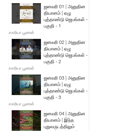
ஜனவரி 01 | அனுதின
தியானம் | ஏழு
புத்தாண்டு ஜெபங்கள் -
பகுதி - 1
சகரியா பூணன்
ஜனவரி 02 | அனுதின
தியானம் | ஏழு
புத்தாண்டு ஜெபங்கள் -
பகுதி - 2
சகரியா பூணன்
ஜனவரி 03 | அனுதின
தியானம் | ஏழு
புத்தாண்டு ஜெபங்கள் -
பகுதி - 3
சகரியா பூணன்
ஜனவரி 04 | அனுதின
தியானம் | இந்த
புதுவருடத்திலும்