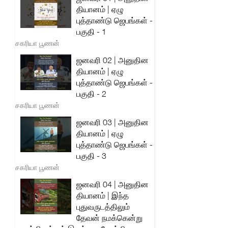
தியானம் | ஏழு
புத்தாண்டு ஜெபங்கள் -
பகுதி - 1
சகரியா பூணன்
ஜனவரி 02 | அனுதின
தியானம் | ஏழு
புத்தாண்டு ஜெபங்கள் -
பகுதி - 2
சகரியா பூணன்
ஜனவரி 03 | அனுதின
தியானம் | ஏழு
புத்தாண்டு ஜெபங்கள் -
பகுதி - 3
சகரியா பூணன்
ஜனவரி 04 | அனுதின
தியானம் | இந்த
புதுவருடத்திலும்
தேவன் நமக்கென்று