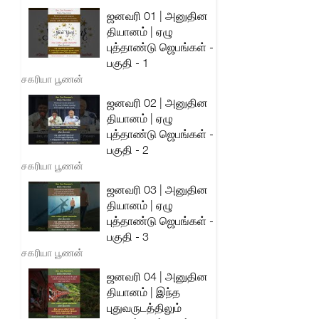
ஜனவரி 01 | அனுதின
தியானம் | ஏழு
புத்தாண்டு ஜெபங்கள் -
பகுதி - 1
சகரியா பூணன்
ஜனவரி 02 | அனுதின
தியானம் | ஏழு
புத்தாண்டு ஜெபங்கள் -
பகுதி - 2
சகரியா பூணன்
ஜனவரி 03 | அனுதின
தியானம் | ஏழு
புத்தாண்டு ஜெபங்கள் -
பகுதி - 3
சகரியா பூணன்
ஜனவரி 04 | அனுதின
தியானம் | இந்த
புதுவருடத்திலும்