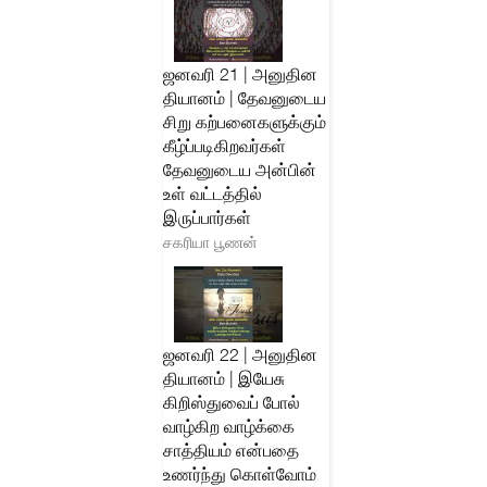
ஜனவரி 21 | அனுதின
தியானம் | தேவனுடைய
சிறு கற்பனைகளுக்கும்
கீழ்ப்படிகிறவர்கள்
தேவனுடைய அன்பின்
உள் வட்டத்தில்
இருப்பார்கள்
சகரியா பூணன்
ஜனவரி 22 | அனுதின
தியானம் | இயேசு
கிறிஸ்துவைப் போல்
வாழ்கிற வாழ்க்கை
சாத்தியம் என்பதை
உணர்ந்து கொள்வோம்