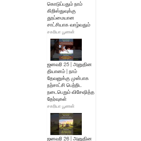
கொடுப்பதும் நாம்
கிறிஸ்துவுக்கு
தூய்மையான
சாட்சியாக வாழ்வதும்
சகரியா பூணன்
ஜனவரி 25 | அனுதின
தியானம் | நாம்
தேவனுக்கு முன்பாக
நற்சாட்சி பெற்றிட
நடைபெறும் விசேஷித்த
தேர்வுகள்
சகரியா பூணன்
ஜனவரி 26 | அனுதின