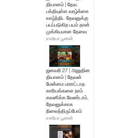
தியானம் | தேவ
பக்தியுள்ள வாழ்க்கை
வாழ்ந்திட தேவனுக்கு
பயப்படுகிற பயம் தான்
முக்கியமான தேவை
சகரியா பூணன்
ஜனவரி 27 | அனுதின
தியானம் | தேவன்
மேன்மை பாராட்டாத
காரியங்களை நாம்
கவனிக்க வேண்டாம்,
தேவனுக்காக
நிலைத்திருப்போம்
சகரியா பூணன்