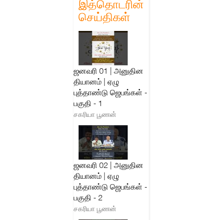
இத்தொடரின்
செய்திகள்
ஜனவரி 01 | அனுதின
தியானம் | ஏழு
புத்தாண்டு ஜெபங்கள் -
பகுதி - 1
சகரியா பூணன்
ஜனவரி 02 | அனுதின
தியானம் | ஏழு
புத்தாண்டு ஜெபங்கள் -
பகுதி - 2
சகரியா பூணன்