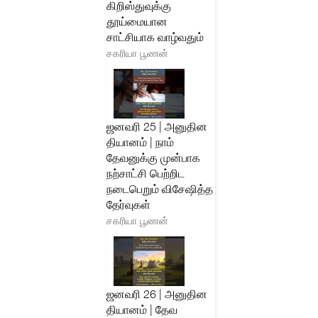
கிறிஸ்துவுக்கு
தூய்மையான
சாட்சியாக வாழ்வதும்
சகரியா பூணன்
ஜனவரி 25 | அனுதின
தியானம் | நாம்
தேவனுக்கு முன்பாக
நற்சாட்சி பெற்றிட
நடைபெறும் விசேஷித்த
தேர்வுகள்
சகரியா பூணன்
ஜனவரி 26 | அனுதின
தியானம் | தேவ