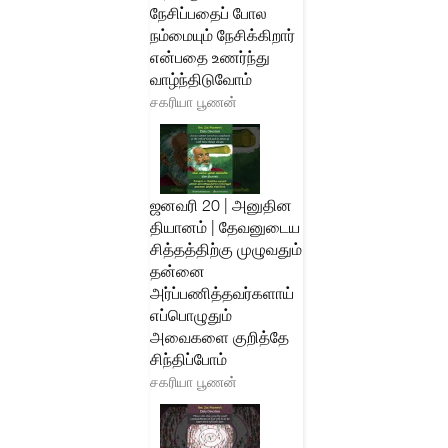
நேசிப்பதைப் போல
நம்மையும் நேசிக்கிறார்
என்பதை உணர்ந்து
வாழ்ந்திடுவோம்
சகரியா பூணன்
ஜனவரி 20 | அனுதின
தியானம் | தேவனுடைய
சித்தத்திற்கு முழுவதும்
தன்னை
அர்ப்பணித்தவர்களாய்
எப்பொழுதும்
அவைகளை குறித்தே
சிந்திப்போம்
சகரியா பூணன்