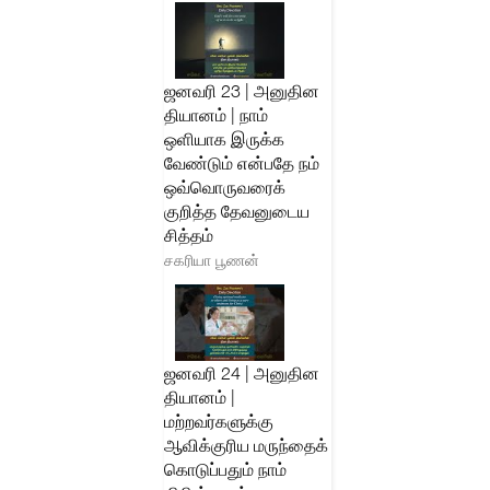
ஜனவரி 23 | அனுதின
தியானம் | நாம்
ஒளியாக இருக்க
வேண்டும் என்பதே நம்
ஒவ்வொருவரைக்
குறித்த தேவனுடைய
சித்தம்
சகரியா பூணன்
ஜனவரி 24 | அனுதின
தியானம் |
மற்றவர்களுக்கு
ஆவிக்குரிய மருந்தைக்
கொடுப்பதும் நாம்