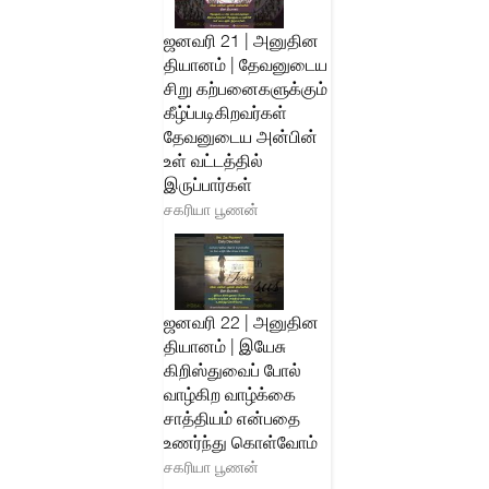
ஜனவரி 21 | அனுதின
தியானம் | தேவனுடைய
சிறு கற்பனைகளுக்கும்
கீழ்ப்படிகிறவர்கள்
தேவனுடைய அன்பின்
உள் வட்டத்தில்
இருப்பார்கள்
சகரியா பூணன்
ஜனவரி 22 | அனுதின
தியானம் | இயேசு
கிறிஸ்துவைப் போல்
வாழ்கிற வாழ்க்கை
சாத்தியம் என்பதை
உணர்ந்து கொள்வோம்
சகரியா பூணன்