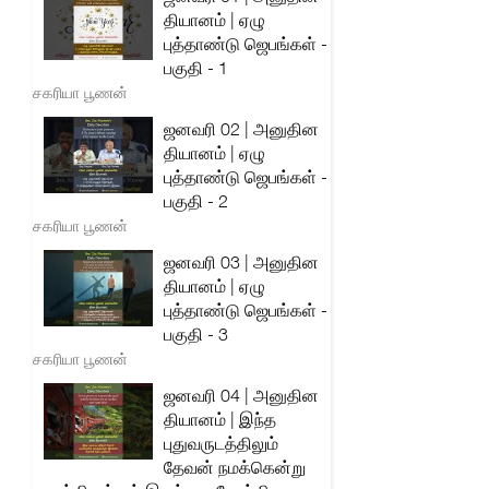
தியானம் | ஏழு
புத்தாண்டு ஜெபங்கள் -
பகுதி - 1
சகரியா பூணன்
ஜனவரி 02 | அனுதின
தியானம் | ஏழு
புத்தாண்டு ஜெபங்கள் -
பகுதி - 2
சகரியா பூணன்
ஜனவரி 03 | அனுதின
தியானம் | ஏழு
புத்தாண்டு ஜெபங்கள் -
பகுதி - 3
சகரியா பூணன்
ஜனவரி 04 | அனுதின
தியானம் | இந்த
புதுவருடத்திலும்
தேவன் நமக்கென்று