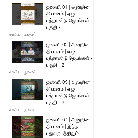
ஜனவரி 01 | அனுதின
தியானம் | ஏழு
புத்தாண்டு ஜெபங்கள் -
பகுதி - 1
சகரியா பூணன்
ஜனவரி 02 | அனுதின
தியானம் | ஏழு
புத்தாண்டு ஜெபங்கள் -
பகுதி - 2
சகரியா பூணன்
ஜனவரி 03 | அனுதின
தியானம் | ஏழு
புத்தாண்டு ஜெபங்கள் -
பகுதி - 3
சகரியா பூணன்
ஜனவரி 04 | அனுதின
தியானம் | இந்த
புதுவருடத்திலும்