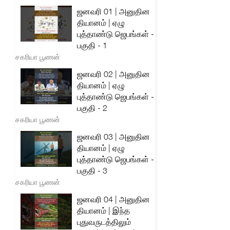
ஜனவரி 01 | அனுதின
தியானம் | ஏழு
புத்தாண்டு ஜெபங்கள் -
பகுதி - 1
சகரியா பூணன்
ஜனவரி 02 | அனுதின
தியானம் | ஏழு
புத்தாண்டு ஜெபங்கள் -
பகுதி - 2
சகரியா பூணன்
ஜனவரி 03 | அனுதின
தியானம் | ஏழு
புத்தாண்டு ஜெபங்கள் -
பகுதி - 3
சகரியா பூணன்
ஜனவரி 04 | அனுதின
தியானம் | இந்த
புதுவருடத்திலும்