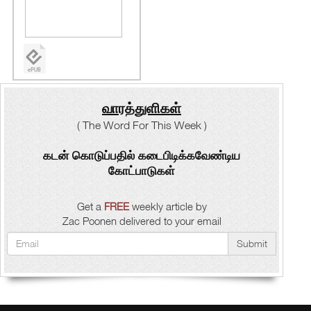
வாரத்துளிகள்
( The Word For This Week )
கடன் கொடுப்பதில் கடைபிடிக்கவேண்டிய
கோட்பாடுகள்
Get a
FREE
weekly article by
Zac Poonen delivered to your email
Submit