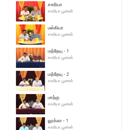
சகரியா
சகரியா பூணன்
மல்கியா
சகரியா பூணன்
மத்தேயு - 1
சகரியா பூணன்
மத்தேயு - 2
சகரியா பூணன்
மாற்கு
சகரியா பூணன்
லூக்கா - 1
சகரியா பூணன்