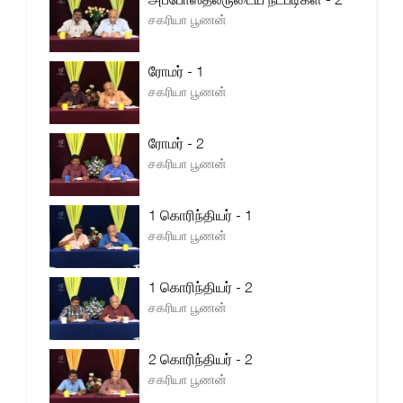
சகரியா பூணன்
ரோமர் - 1
சகரியா பூணன்
ரோமர் - 2
சகரியா பூணன்
1 கொரிந்தியர் - 1
சகரியா பூணன்
1 கொரிந்தியர் - 2
சகரியா பூணன்
2 கொரிந்தியர் - 2
சகரியா பூணன்