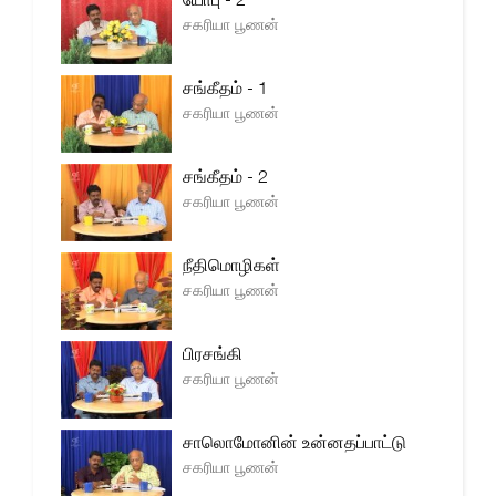
சகரியா பூணன்
சங்கீதம் - 1
சகரியா பூணன்
சங்கீதம் - 2
சகரியா பூணன்
நீதிமொழிகள்
சகரியா பூணன்
பிரசங்கி
சகரியா பூணன்
சாலொமோனின் உன்னதப்பாட்டு
சகரியா பூணன்