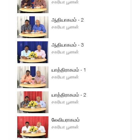
சகரியா பூணன்
ஆதியாகமம் - 2
சகரியா பூணன்
ஆதியாகமம் - 3
சகரியா பூணன்
யாத்திராகமம் - 1
சகரியா பூணன்
யாத்திராகமம் - 2
சகரியா பூணன்
லேவியராகமம்
சகரியா பூணன்