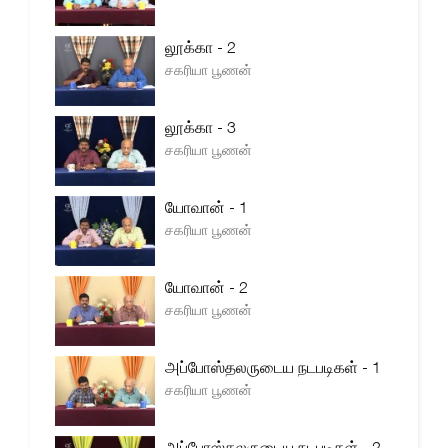
லூக்கா - 2
சகரியா பூணன்
லூக்கா - 3
சகரியா பூணன்
யோவான் - 1
சகரியா பூணன்
யோவான் - 2
சகரியா பூணன்
அப்போஸ்தலருடைய நடபடிகள் - 1
சகரியா பூணன்
அப்போஸ்தலருடைய நடபடிகள் - 2