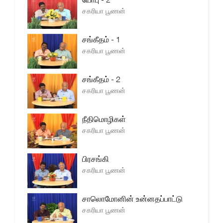
சகரியா பூணன்
சங்கீதம் - 1
சகரியா பூணன்
சங்கீதம் - 2
சகரியா பூணன்
நீதிமொழிகள்
சகரியா பூணன்
பிரசங்கி
சகரியா பூணன்
சாலொமோனின் உன்னதப்பாட்டு
சகரியா பூணன்