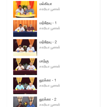
மல்கியா
சகரியா பூணன்
மத்தேயு - 1
சகரியா பூணன்
மத்தேயு - 2
சகரியா பூணன்
மாற்கு
சகரியா பூணன்
லூக்கா - 1
சகரியா பூணன்
லூக்கா - 2
சகரியா பூணன்