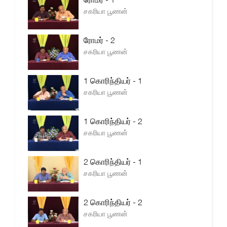
சகரியா பூணன்
ரோமர் - 2
சகரியா பூணன்
1 கொரிந்தியர் - 1
சகரியா பூணன்
1 கொரிந்தியர் - 2
சகரியா பூணன்
2 கொரிந்தியர் - 1
சகரியா பூணன்
2 கொரிந்தியர் - 2
சகரியா பூணன்