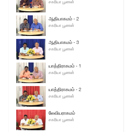
சகரியா பூணன்
ஆதியாகமம் - 2
சகரியா பூணன்
ஆதியாகமம் - 3
சகரியா பூணன்
யாத்திராகமம் - 1
சகரியா பூணன்
யாத்திராகமம் - 2
சகரியா பூணன்
லேவியராகமம்
சகரியா பூணன்