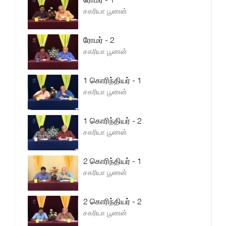
சகரியா பூணன்
ரோமர் - 2
சகரியா பூணன்
1 கொரிந்தியர் - 1
சகரியா பூணன்
1 கொரிந்தியர் - 2
சகரியா பூணன்
2 கொரிந்தியர் - 1
சகரியா பூணன்
2 கொரிந்தியர் - 2
சகரியா பூணன்