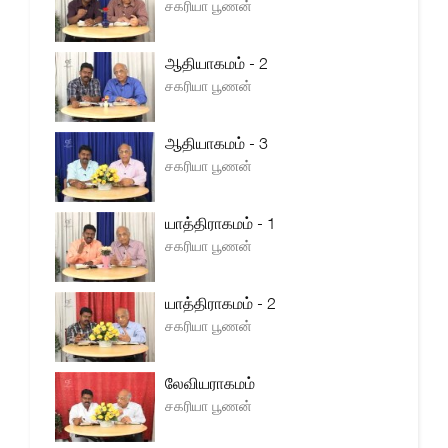
சகரியா பூணன்
ஆதியாகமம் - 2
சகரியா பூணன்
ஆதியாகமம் - 3
சகரியா பூணன்
யாத்திராகமம் - 1
சகரியா பூணன்
யாத்திராகமம் - 2
சகரியா பூணன்
லேவியராகமம்
சகரியா பூணன்