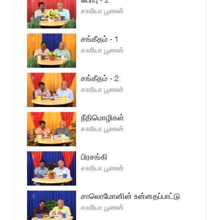
சகரியா பூணன்
சங்கீதம் - 1
சகரியா பூணன்
சங்கீதம் - 2
சகரியா பூணன்
நீதிமொழிகள்
சகரியா பூணன்
பிரசங்கி
சகரியா பூணன்
சாலொமோனின் உன்னதப்பாட்டு
சகரியா பூணன்