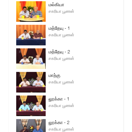
மல்கியா
சகரியா பூணன்
மத்தேயு - 1
சகரியா பூணன்
மத்தேயு - 2
சகரியா பூணன்
மாற்கு
சகரியா பூணன்
லூக்கா - 1
சகரியா பூணன்
லூக்கா - 2
சகரியா பூணன்