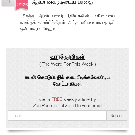
நீதிமான்களுடைய பாதை
2026
பரிசுத்த ஆவியானவர் இயேசுவின் மகிமையை
நமக்குக் காண்பிக்கிறார். அந்த மகிமையானது ஓர்
ஒளியாகும், மேலும்..
வாரத்துளிகள்
( The Word For This Week )
கடன் கொடுப்பதில் கடைபிடிக்கவேண்டிய
கோட்பாடுகள்
Get a
FREE
weekly article by
Zac Poonen delivered to your email
Submit